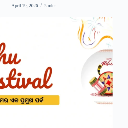
April 19, 2026
5 mins