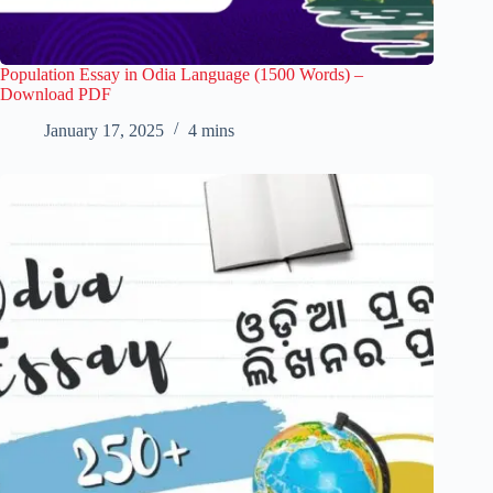
Population Essay in Odia Language (1500 Words) –
Download PDF
January 17, 2025
4 mins