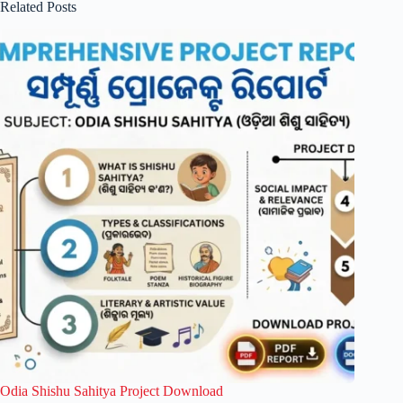
Related Posts
Odia Shishu Sahitya Project Download