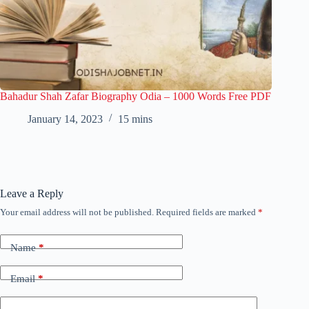
Bahadur Shah Zafar Biography Odia – 1000 Words Free PDF
January 14, 2023
15 mins
Leave a Reply
Your email address will not be published.
Required fields are marked
*
Name
*
Email
*