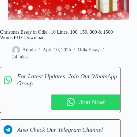
Christmas Essay in Odia | 10 Lines, 100, 150, 300 & 1500
Words PDF Download
Admin
April 10, 2025
Odia Essay
24 mins
For Latest Updates, Join Our WhatsApp
Group
Join Now!
Also Check Our Telegram Channel