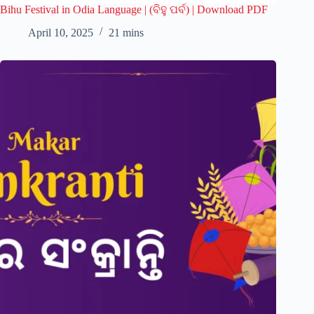
Bihu Festival in Odia Language | (ବିହୁ ପର୍ବ) | Download PDF
April 10, 2025
21 mins