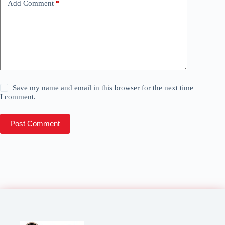
Add Comment
*
Save my name and email in this browser for the next time
I comment.
Post Comment