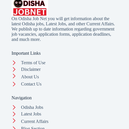
On Odisha Job Net you will get information about the
latest Odisha jobs, Latest Jobs, and other Current Affairs.
We publish up to date information regarding government
job vacancies, application forms, application deadlines,
and much more.
Important Links
Terms of Use
Disclaimer
About Us
Contact Us
Navigation
Odisha Jobs
Latest Jobs
Current Affairs
Blog Section