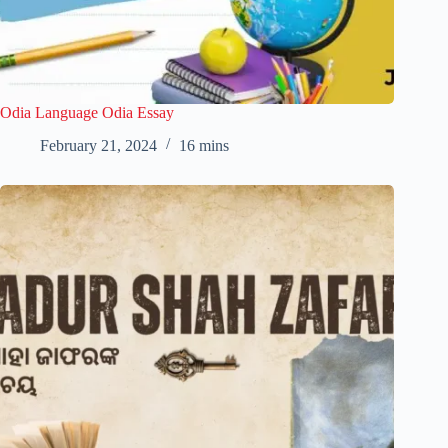
Odia Language Odia Essay
February 21, 2024
16 mins