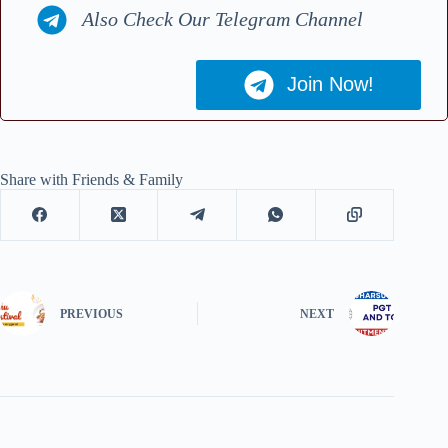
Also Check Our Telegram Channel
Join Now!
Share with Friends & Family
PREVIOUS
NEXT