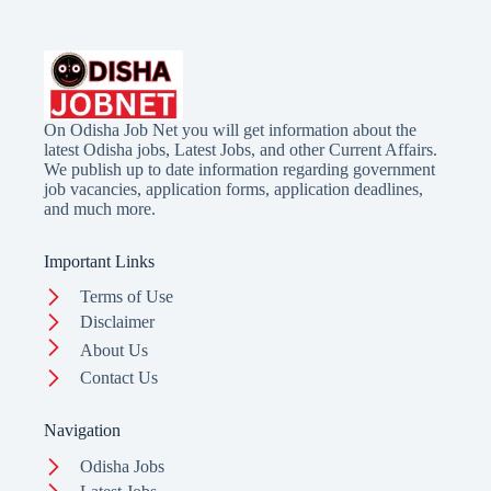
On Odisha Job Net you will get information about the
latest Odisha jobs, Latest Jobs, and other Current Affairs.
We publish up to date information regarding government
job vacancies, application forms, application deadlines,
and much more.
Important Links
Terms of Use
Disclaimer
About Us
Contact Us
Navigation
Odisha Jobs