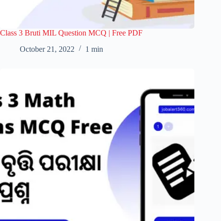
Class 3 Bruti MIL Question MCQ | Free PDF
October 21, 2022
1 min