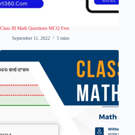
Class III Math Questions MCQ Free
September 11, 2022
5 mins