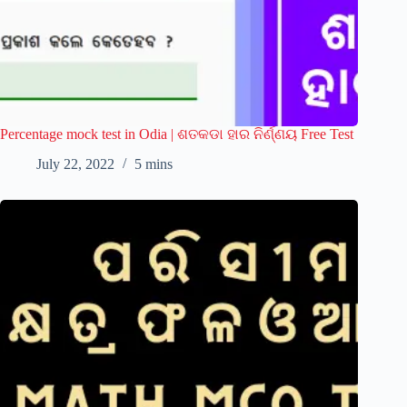
Percentage mock test in Odia | ଶତକଡା ହାର ନିର୍ଣ୍ଣୟ Free Test
July 22, 2022
5 mins