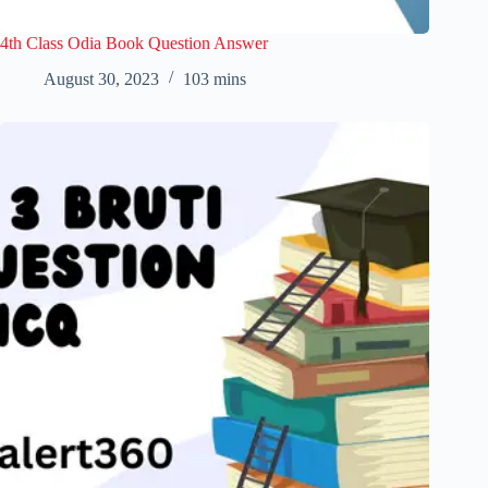
4th Class Odia Book Question Answer
August 30, 2023
103 mins