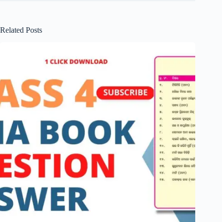
Related Posts