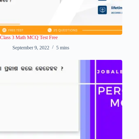
Class 3 Math MCQ Test Free
September 9, 2022
5 mins