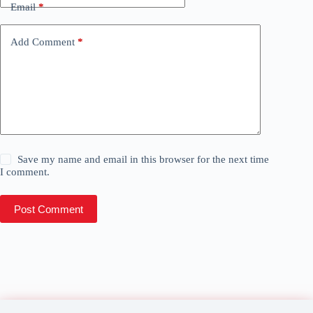
Email
*
Add Comment
*
Save my name and email in this browser for the next time
I comment.
Post Comment