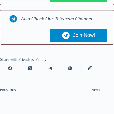
Also Check Our Telegram Channel
Join Now!
Share with Friends & Family
PREVIOUS
NEXT