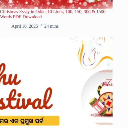
Christmas Essay in Odia | 10 Lines, 100, 150, 300 & 1500
Words PDF Download
April 10, 2025
24 mins