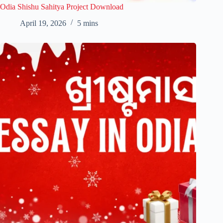
Odia Shishu Sahitya Project Download
April 19, 2026
5 mins