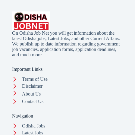
On Odisha Job Net you will get information about the
latest Odisha jobs, Latest Jobs, and other Current Affairs.
We publish up to date information regarding government
job vacancies, application forms, application deadlines,
and much more.
Important Links
Terms of Use
Disclaimer
About Us
Contact Us
Navigation
Odisha Jobs
Latest Jobs