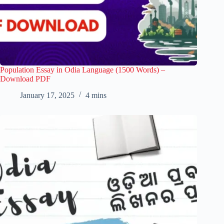
Population Essay in Odia Language (1500 Words) –
Download PDF
January 17, 2025
4 mins