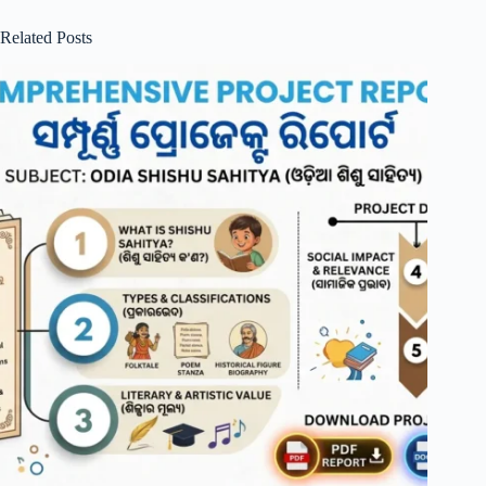
Related Posts