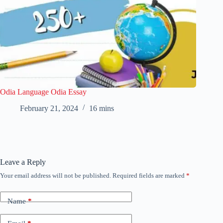
Odia Language Odia Essay
February 21, 2024
16 mins
Leave a Reply
Your email address will not be published.
Required fields are marked
*
Name
*