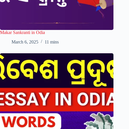
Makar Sankranti in Odia
March 6, 2025
11 mins