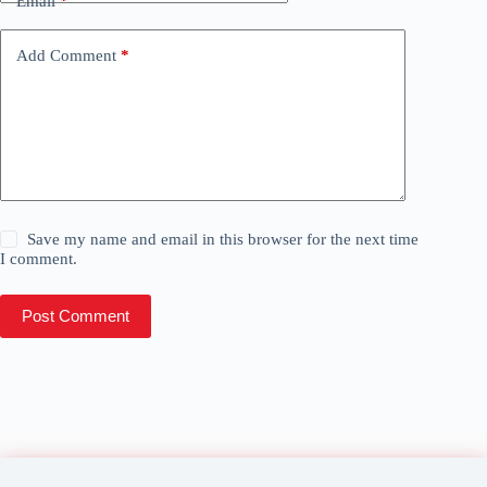
Email
*
Add Comment
*
Save my name and email in this browser for the next time
I comment.
Post Comment