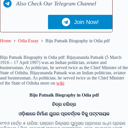
Also Check Our Telegram Channel
Join Now!
Home
Odia Essay
Biju Patnaik Biography in Odia pdf
Biju Patnaik Biography in Odia pdf: Bijayananda Patnaik (5 March
1916 – 17 April 1997) was an Indian politician, aviator and
businessman. As politician, he served twice as the Chief Minister of the
State of Odisha. Bijayananda Patnaik was an Indian politician, aviator
and businessman. As politician, he served twice as the Chief Minister
of the State of Odisha more on
wiki
Biju Patnaik Biography in Odia pdf
ଚିତ୍ର ଚରିତ୍ର
ଓଡ଼ିଶାରେ ନିର୍ମାଣ ଯୁଗର ପ୍ରବର୍ତ୍ତକ ବିଜୁ ପଟ୍ଟନାୟକ
୧୯୧୬ ମାର୍ଚ୍ଚ ୫ ତାରିଖ: ଗଞ୍ଜାମ ଜିଲ୍ଲାର ଘୁମୁସର ଗ୍ରାମରେ ଜନ୍ମ ଗ୍ରହଣ