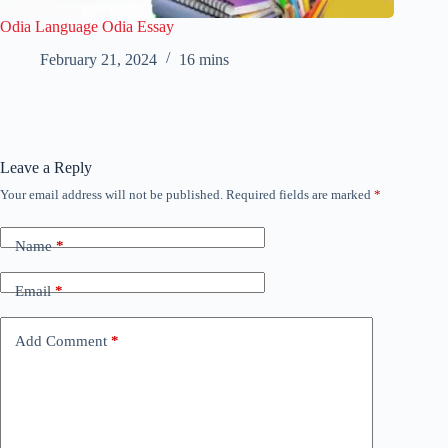
Odia Language Odia Essay
February 21, 2024
16 mins
Leave a Reply
Your email address will not be published.
Required fields are marked
*
Name
*
Email
*
Add Comment
*