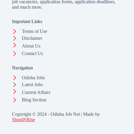
job vacancies, application forms, application deadlines,
and much more.
Important Links
Terms of Use
Disclaimer
About Us
Contact Us
Navigation
Odisha Jobs
Latest Jobs
Current Affairs
Blog Section
Copyright © 2024 - Odisha Job Net | Made by
ShoutNRise