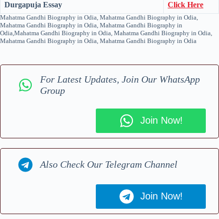
Durgapuja Essay
Click Here
Mahatma Gandhi Biography in Odia, Mahatma Gandhi Biography in Odia,
Mahatma Gandhi Biography in Odia, Mahatma Gandhi Biography in
Odia,Mahatma Gandhi Biography in Odia, Mahatma Gandhi Biography in Odia,
Mahatma Gandhi Biography in Odia, Mahatma Gandhi Biography in Odia
For Latest Updates, Join Our WhatsApp
Group
Join Now!
Also Check Our Telegram Channel
Join Now!