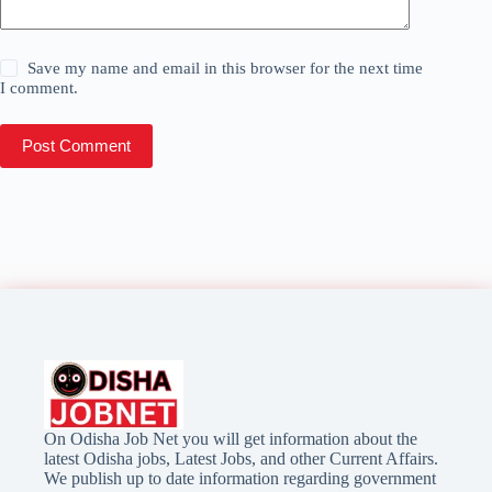
Save my name and email in this browser for the next time
I comment.
Post Comment
On Odisha Job Net you will get information about the
latest Odisha jobs, Latest Jobs, and other Current Affairs.
We publish up to date information regarding government