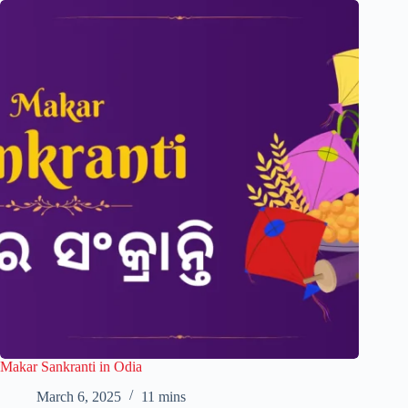
Makar Sankranti in Odia
March 6, 2025
11 mins