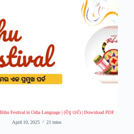
Bihu Festival in Odia Language | (ବିହୁ ପର୍ବ) | Download PDF
April 10, 2025
21 mins