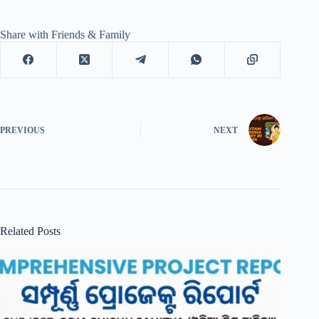
Share with Friends & Family
PREVIOUS
NEXT
Related Posts