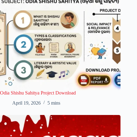
Odia Shishu Sahitya Project Download
April 19, 2026
5 mins