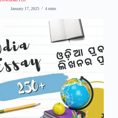
January 17, 2025
4 mins