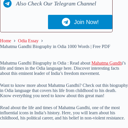
Also Check Our Telegram Channel
Join Now!
Home
Odia Essay
Mahatma Gandhi Biography in Odia 1000 Words | Free PDF
Mahatma Gandhi Biography in Odia : Read about
Mahatma Gandh
i’s
life and times in the Odia language here. Discover interesting facts
about this eminent leader of India’s freedom movement.
Want to know more about Mahatma Gandhi? Check out this biography
in Odia language that covers his life from childhood to his death.
Know everything you need to know about this great man!
Read about the life and times of Mahatma Gandhi, one of the most
influential icons in India’s history. Here, you will learn about his
childhood, his political career, and his belief in non-violent resistance.