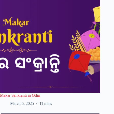
Makar Sankranti in Odia
March 6, 2025
11 mins