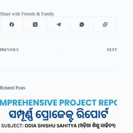
Share with Friends & Family
PREVIOUS
NEXT
Related Posts