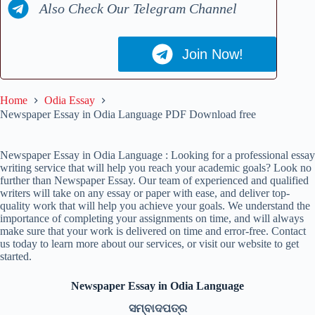
Also Check Our Telegram Channel
Join Now!
Home
Odia Essay
Newspaper Essay in Odia Language PDF Download free
Newspaper Essay in Odia Language : Looking for a professional essay
writing service that will help you reach your academic goals? Look no
further than Newspaper Essay. Our team of experienced and qualified
writers will take on any essay or paper with ease, and deliver top-
quality work that will help you achieve your goals. We understand the
importance of completing your assignments on time, and will always
make sure that your work is delivered on time and error-free. Contact
us today to learn more about our services, or visit our website to get
started.
Newspaper Essay in Odia Language
ସମ୍ବାଦପତ୍ର