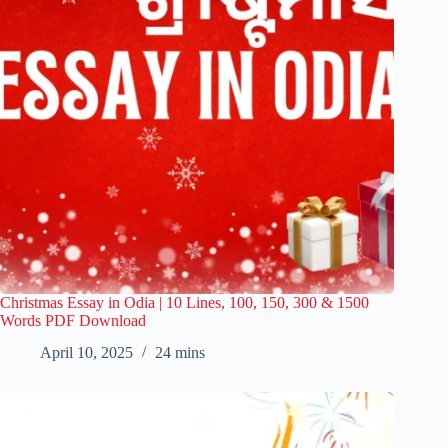
Christmas Essay in Odia | 10 Lines, 100, 150, 300 & 1500
Words PDF Download
April 10, 2025
24 mins