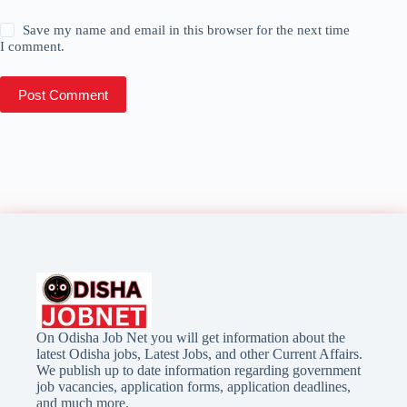
Save my name and email in this browser for the next time
I comment.
Post Comment
On Odisha Job Net you will get information about the
latest Odisha jobs, Latest Jobs, and other Current Affairs.
We publish up to date information regarding government
job vacancies, application forms, application deadlines,
and much more.