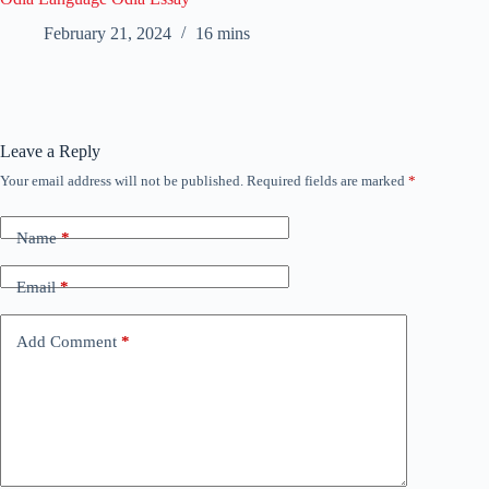
February 21, 2024
16 mins
Leave a Reply
Your email address will not be published.
Required fields are marked
*
Name
*
Email
*
Add Comment
*