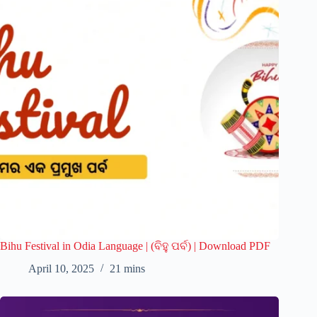
Bihu Festival in Odia Language | (ବିହୁ ପର୍ବ) | Download PDF
April 10, 2025
21 mins