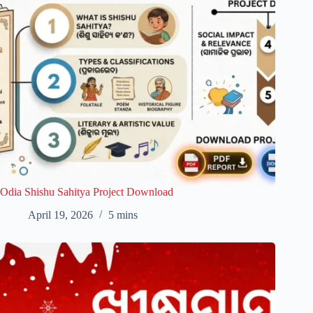
Odia Shishu Sahitya Project Download
April 19, 2026
5 mins