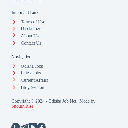
Important Links
Terms of Use
Disclaimer
About Us
Contact Us
Navigation
Odisha Jobs
Latest Jobs
Current Affairs
Blog Section
Copyright © 2024 - Odisha Job Net | Made by
ShoutNRise