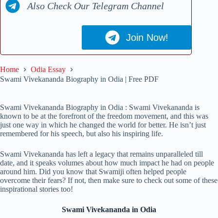
Also Check Our Telegram Channel
Join Now!
Home
Odia Essay
Swami Vivekananda Biography in Odia | Free PDF
Swami Vivekananda Biography in Odia : Swami Vivekananda is
known to be at the forefront of the freedom movement, and this was
just one way in which he changed the world for better. He isn’t just
remembered for his speech, but also his inspiring life.
Swami Vivekananda has left a legacy that remains unparalleled till
date, and it speaks volumes about how much impact he had on people
around him. Did you know that Swamiji often helped people
overcome their fears? If not, then make sure to check out some of these
inspirational stories too!
Swami Vivekananda in Odia