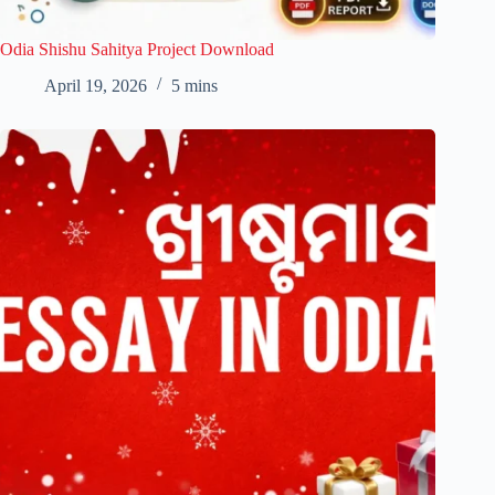
Odia Shishu Sahitya Project Download
April 19, 2026
5 mins