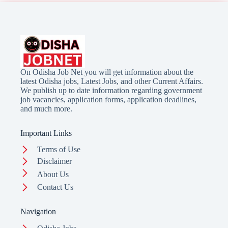
On Odisha Job Net you will get information about the
latest Odisha jobs, Latest Jobs, and other Current Affairs.
We publish up to date information regarding government
job vacancies, application forms, application deadlines,
and much more.
Important Links
Terms of Use
Disclaimer
About Us
Contact Us
Navigation