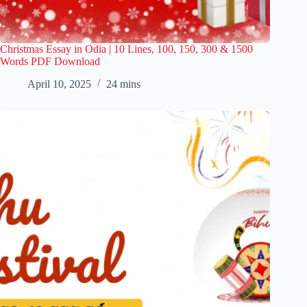
Christmas Essay in Odia | 10 Lines, 100, 150, 300 & 1500
Words PDF Download
April 10, 2025
24 mins