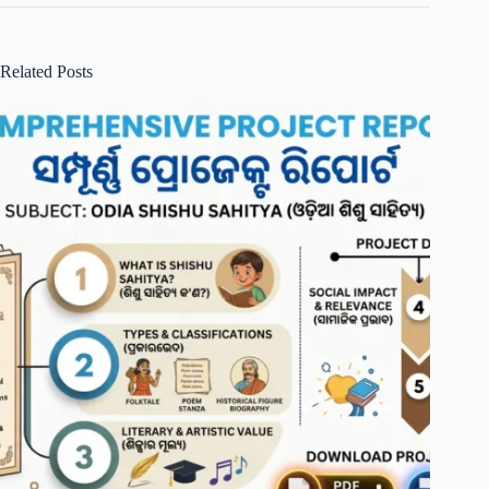
Related Posts