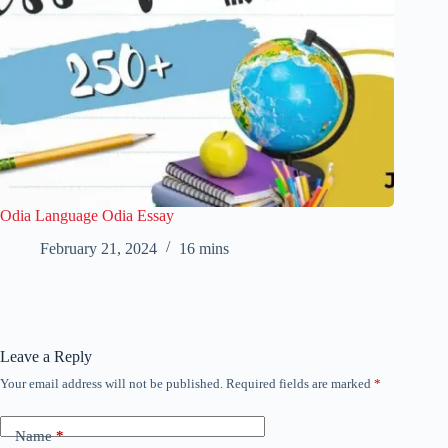
Odia Language Odia Essay
February 21, 2024
16 mins
Leave a Reply
Your email address will not be published.
Required fields are marked
*
Name
*