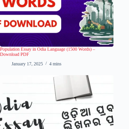
Population Essay in Odia Language (1500 Words) –
Download PDF
January 17, 2025
4 mins