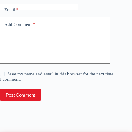
Email
*
Add Comment
*
Save my name and email in this browser for the next time
I comment.
Post Comment